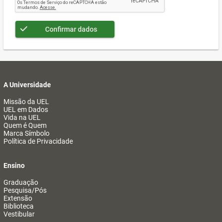
Confirmar dados
A Universidade
Missão da UEL
UEL em Dados
Vida na UEL
Quem é Quem
Marca Símbolo
Política de Privacidade
Ensino
Graduação
Pesquisa/Pós
Extensão
Biblioteca
Vestibular