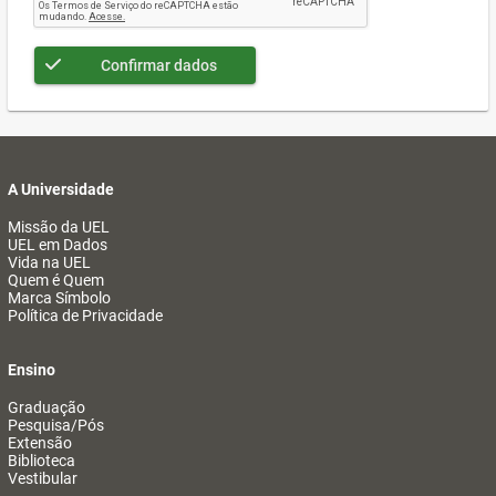
Confirmar dados
A Universidade
Missão da UEL
UEL em Dados
Vida na UEL
Quem é Quem
Marca Símbolo
Política de Privacidade
Ensino
Graduação
Pesquisa/Pós
Extensão
Biblioteca
Vestibular