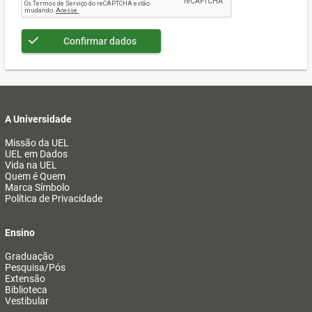
Confirmar dados
A Universidade
Missão da UEL
UEL em Dados
Vida na UEL
Quem é Quem
Marca Símbolo
Política de Privacidade
Ensino
Graduação
Pesquisa/Pós
Extensão
Biblioteca
Vestibular