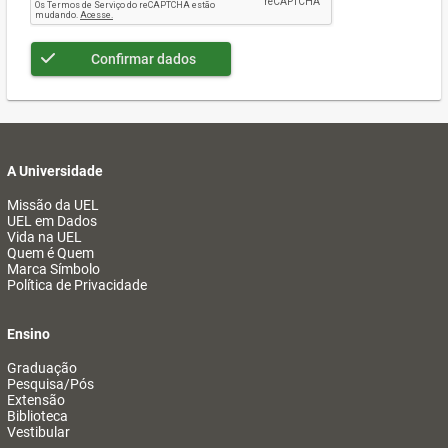
Confirmar dados
A Universidade
Missão da UEL
UEL em Dados
Vida na UEL
Quem é Quem
Marca Símbolo
Política de Privacidade
Ensino
Graduação
Pesquisa/Pós
Extensão
Biblioteca
Vestibular