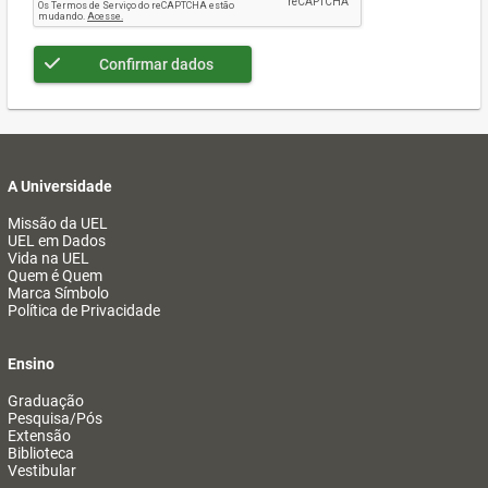
Confirmar dados
A Universidade
Missão da UEL
UEL em Dados
Vida na UEL
Quem é Quem
Marca Símbolo
Política de Privacidade
Ensino
Graduação
Pesquisa/Pós
Extensão
Biblioteca
Vestibular