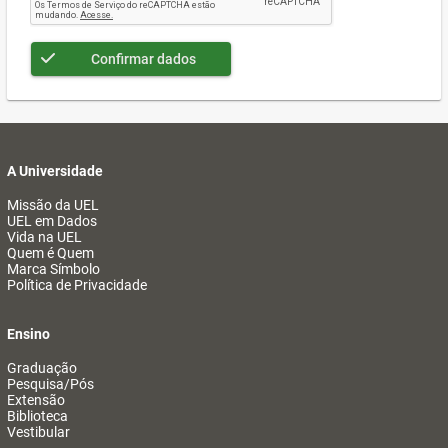
Confirmar dados
A Universidade
Missão da UEL
UEL em Dados
Vida na UEL
Quem é Quem
Marca Símbolo
Política de Privacidade
Ensino
Graduação
Pesquisa/Pós
Extensão
Biblioteca
Vestibular