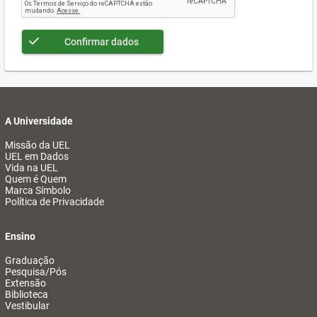
Confirmar dados
A Universidade
Missão da UEL
UEL em Dados
Vida na UEL
Quem é Quem
Marca Símbolo
Política de Privacidade
Ensino
Graduação
Pesquisa/Pós
Extensão
Biblioteca
Vestibular