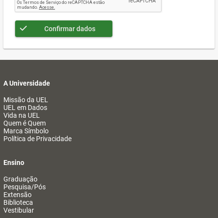
Confirmar dados
A Universidade
Missão da UEL
UEL em Dados
Vida na UEL
Quem é Quem
Marca Símbolo
Política de Privacidade
Ensino
Graduação
Pesquisa/Pós
Extensão
Biblioteca
Vestibular