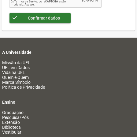
Confirmar dados
A Universidade
Missão da UEL
UEL em Dados
Vida na UEL
Quem é Quem
Marca Símbolo
Política de Privacidade
Ensino
Graduação
Pesquisa/Pós
Extensão
Biblioteca
Vestibular