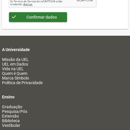
Confirmar dados
A Universidade
Missão da UEL
UEL em Dados
Vida na UEL
Quem é Quem
Marca Símbolo
Política de Privacidade
Ensino
Graduação
Pesquisa/Pós
Extensão
Biblioteca
Vestibular