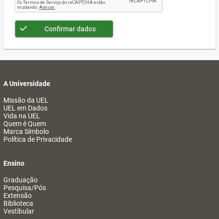
Confirmar dados
A Universidade
Missão da UEL
UEL em Dados
Vida na UEL
Quem é Quem
Marca Símbolo
Política de Privacidade
Ensino
Graduação
Pesquisa/Pós
Extensão
Biblioteca
Vestibular