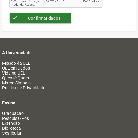
Confirmar dados
A Universidade
Missão da UEL
UEL em Dados
Vida na UEL
Quem é Quem
Marca Símbolo
Política de Privacidade
Ensino
Graduação
Pesquisa/Pós
Extensão
Biblioteca
Vestibular