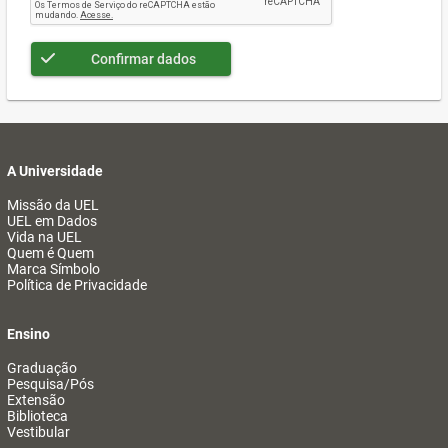
Confirmar dados
A Universidade
Missão da UEL
UEL em Dados
Vida na UEL
Quem é Quem
Marca Símbolo
Política de Privacidade
Ensino
Graduação
Pesquisa/Pós
Extensão
Biblioteca
Vestibular