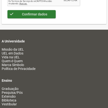
Confirmar dados
A Universidade
Missão da UEL
UEL em Dados
Vida na UEL
Quem é Quem
Marca Símbolo
Política de Privacidade
Ensino
Graduação
Pesquisa/Pós
Extensão
Biblioteca
Vestibular