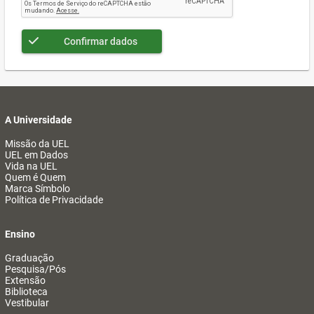
Confirmar dados
A Universidade
Missão da UEL
UEL em Dados
Vida na UEL
Quem é Quem
Marca Símbolo
Política de Privacidade
Ensino
Graduação
Pesquisa/Pós
Extensão
Biblioteca
Vestibular