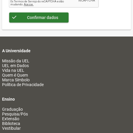
Confirmar dados
A Universidade
Missão da UEL
UEL em Dados
Vida na UEL
Quem é Quem
Marca Símbolo
Política de Privacidade
Ensino
Graduação
Pesquisa/Pós
Extensão
Biblioteca
Vestibular