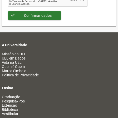
Confirmar dados
A Universidade
Missão da UEL
UEL em Dados
Vida na UEL
Quem é Quem
Marca Símbolo
Política de Privacidade
Ensino
Graduação
Pesquisa/Pós
Extensão
Biblioteca
Vestibular