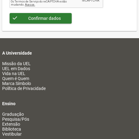
Confirmar dados
A Universidade
Missão da UEL
UEL em Dados
Vida na UEL
Quem é Quem
Marca Símbolo
Política de Privacidade
Ensino
Graduação
Pesquisa/Pós
Extensão
Biblioteca
Vestibular