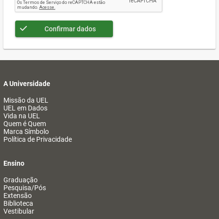
Confirmar dados
A Universidade
Missão da UEL
UEL em Dados
Vida na UEL
Quem é Quem
Marca Símbolo
Política de Privacidade
Ensino
Graduação
Pesquisa/Pós
Extensão
Biblioteca
Vestibular