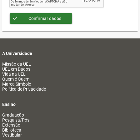
Confirmar dados
A Universidade
Missão da UEL
UEL em Dados
Vida na UEL
Quem é Quem
Marca Símbolo
Política de Privacidade
Ensino
Graduação
Pesquisa/Pós
Extensão
Biblioteca
Vestibular