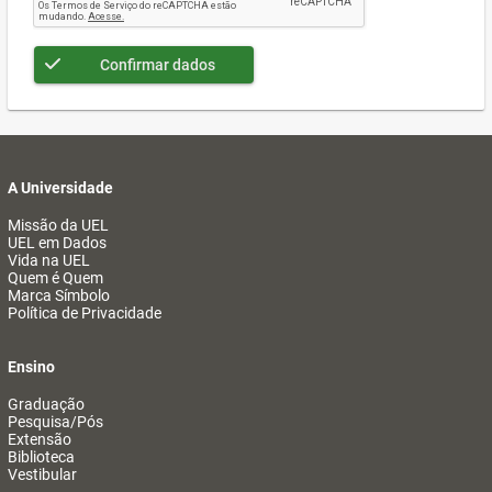
Confirmar dados
A Universidade
Missão da UEL
UEL em Dados
Vida na UEL
Quem é Quem
Marca Símbolo
Política de Privacidade
Ensino
Graduação
Pesquisa/Pós
Extensão
Biblioteca
Vestibular