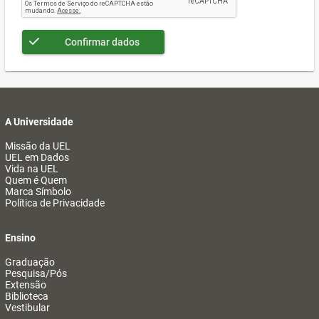
Confirmar dados
A Universidade
Missão da UEL
UEL em Dados
Vida na UEL
Quem é Quem
Marca Símbolo
Política de Privacidade
Ensino
Graduação
Pesquisa/Pós
Extensão
Biblioteca
Vestibular