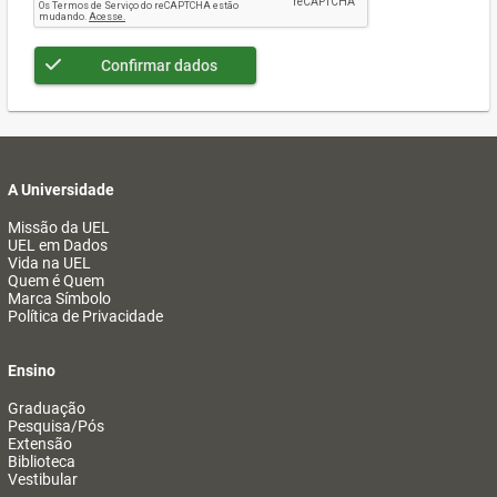
Confirmar dados
A Universidade
Missão da UEL
UEL em Dados
Vida na UEL
Quem é Quem
Marca Símbolo
Política de Privacidade
Ensino
Graduação
Pesquisa/Pós
Extensão
Biblioteca
Vestibular