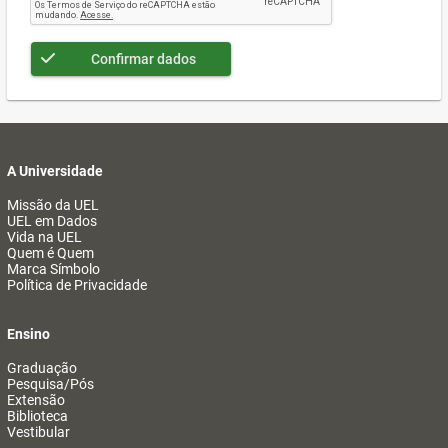
Confirmar dados
A Universidade
Missão da UEL
UEL em Dados
Vida na UEL
Quem é Quem
Marca Símbolo
Política de Privacidade
Ensino
Graduação
Pesquisa/Pós
Extensão
Biblioteca
Vestibular