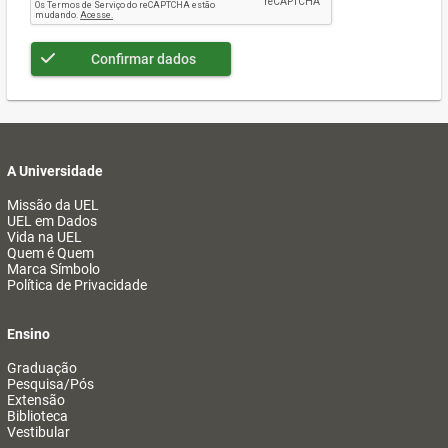
Confirmar dados
A Universidade
Missão da UEL
UEL em Dados
Vida na UEL
Quem é Quem
Marca Símbolo
Política de Privacidade
Ensino
Graduação
Pesquisa/Pós
Extensão
Biblioteca
Vestibular