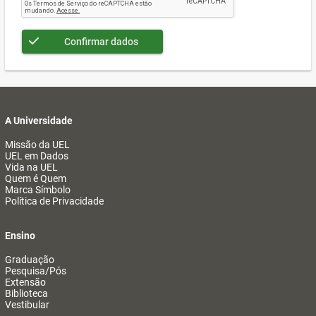
Confirmar dados
A Universidade
Missão da UEL
UEL em Dados
Vida na UEL
Quem é Quem
Marca Símbolo
Política de Privacidade
Ensino
Graduação
Pesquisa/Pós
Extensão
Biblioteca
Vestibular