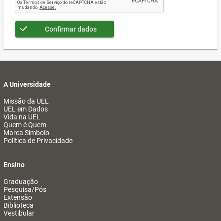
Confirmar dados
A Universidade
Missão da UEL
UEL em Dados
Vida na UEL
Quem é Quem
Marca Símbolo
Política de Privacidade
Ensino
Graduação
Pesquisa/Pós
Extensão
Biblioteca
Vestibular