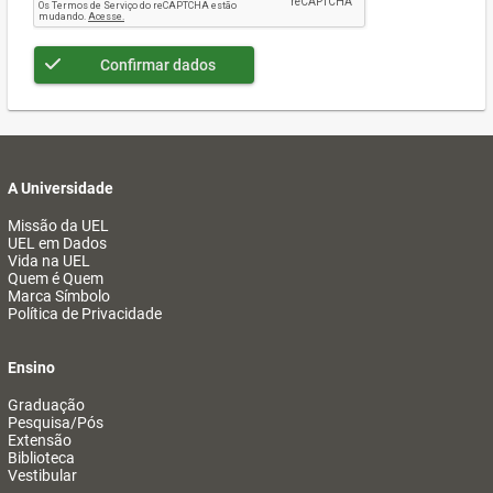
Confirmar dados
A Universidade
Missão da UEL
UEL em Dados
Vida na UEL
Quem é Quem
Marca Símbolo
Política de Privacidade
Ensino
Graduação
Pesquisa/Pós
Extensão
Biblioteca
Vestibular