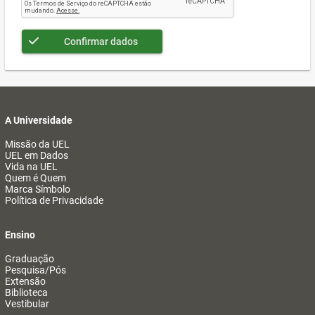
Confirmar dados
A Universidade
Missão da UEL
UEL em Dados
Vida na UEL
Quem é Quem
Marca Símbolo
Política de Privacidade
Ensino
Graduação
Pesquisa/Pós
Extensão
Biblioteca
Vestibular