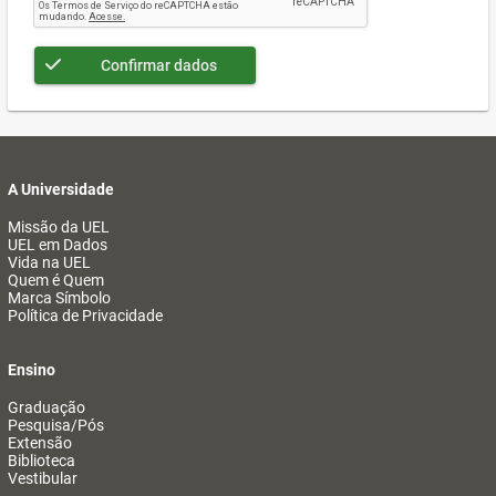
Confirmar dados
A Universidade
Missão da UEL
UEL em Dados
Vida na UEL
Quem é Quem
Marca Símbolo
Política de Privacidade
Ensino
Graduação
Pesquisa/Pós
Extensão
Biblioteca
Vestibular