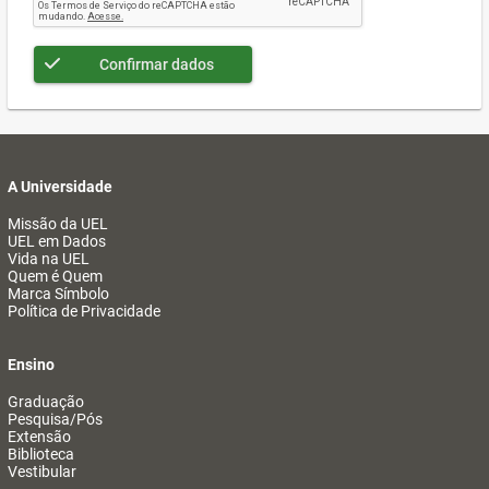
Confirmar dados
A Universidade
Missão da UEL
UEL em Dados
Vida na UEL
Quem é Quem
Marca Símbolo
Política de Privacidade
Ensino
Graduação
Pesquisa/Pós
Extensão
Biblioteca
Vestibular