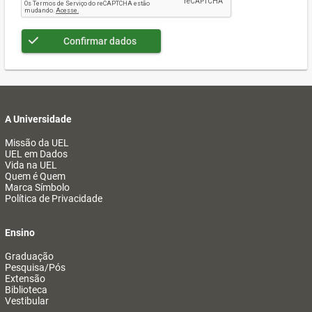
Confirmar dados
A Universidade
Missão da UEL
UEL em Dados
Vida na UEL
Quem é Quem
Marca Símbolo
Política de Privacidade
Ensino
Graduação
Pesquisa/Pós
Extensão
Biblioteca
Vestibular