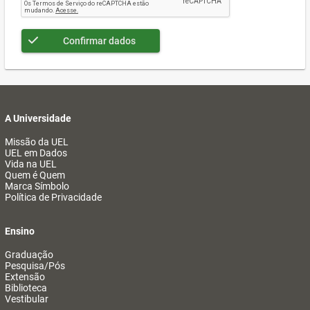
Confirmar dados
A Universidade
Missão da UEL
UEL em Dados
Vida na UEL
Quem é Quem
Marca Símbolo
Política de Privacidade
Ensino
Graduação
Pesquisa/Pós
Extensão
Biblioteca
Vestibular