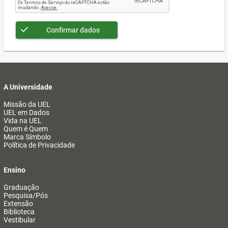
Confirmar dados
A Universidade
Missão da UEL
UEL em Dados
Vida na UEL
Quem é Quem
Marca Símbolo
Política de Privacidade
Ensino
Graduação
Pesquisa/Pós
Extensão
Biblioteca
Vestibular