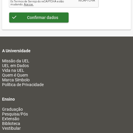
Confirmar dados
A Universidade
Missão da UEL
UEL em Dados
Vida na UEL
Quem é Quem
Marca Símbolo
Política de Privacidade
Ensino
Graduação
Pesquisa/Pós
Extensão
Biblioteca
Vestibular