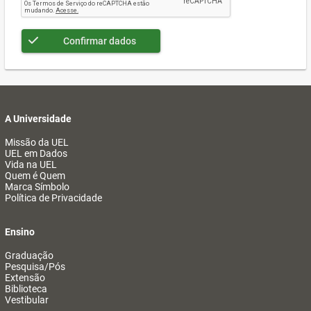
Confirmar dados
A Universidade
Missão da UEL
UEL em Dados
Vida na UEL
Quem é Quem
Marca Símbolo
Política de Privacidade
Ensino
Graduação
Pesquisa/Pós
Extensão
Biblioteca
Vestibular