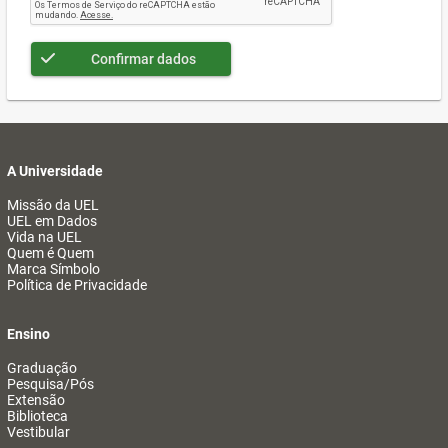
Confirmar dados
A Universidade
Missão da UEL
UEL em Dados
Vida na UEL
Quem é Quem
Marca Símbolo
Política de Privacidade
Ensino
Graduação
Pesquisa/Pós
Extensão
Biblioteca
Vestibular