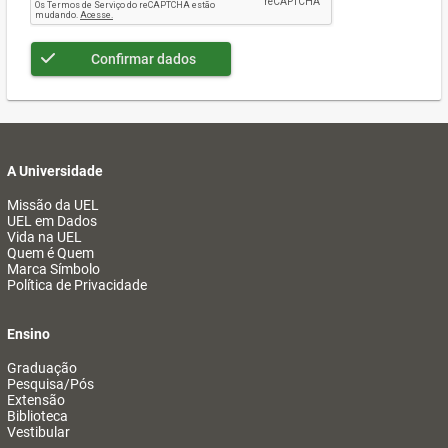
Confirmar dados
A Universidade
Missão da UEL
UEL em Dados
Vida na UEL
Quem é Quem
Marca Símbolo
Política de Privacidade
Ensino
Graduação
Pesquisa/Pós
Extensão
Biblioteca
Vestibular