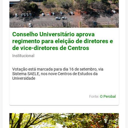
Conselho Universitário aprova
regimento para eleição de diretores e
de vice-diretores de Centros
Institucional
Votação está marcada para dia 16 de setembro, via
Sistema SAELE, nos nove Centros de Estudos da
Universidade
Fonte:
O Perobal