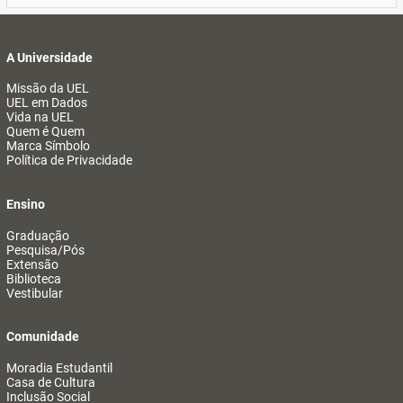
A Universidade
Missão da UEL
UEL em Dados
Vida na UEL
Quem é Quem
Marca Símbolo
Política de Privacidade
Ensino
Graduação
Pesquisa/Pós
Extensão
Biblioteca
Vestibular
Comunidade
Moradia Estudantil
Casa de Cultura
Inclusão Social