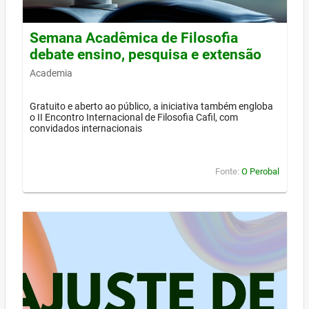
Semana Acadêmica de Filosofia
debate ensino, pesquisa e extensão
Academia
Gratuito e aberto ao público, a iniciativa também engloba
o II Encontro Internacional de Filosofia Cafil, com
convidados internacionais
Fonte:
O Perobal