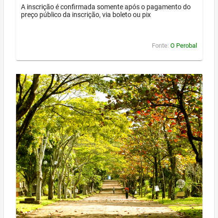
A inscrição é confirmada somente após o pagamento do
preço público da inscrição, via boleto ou pix
Fonte:
O Perobal