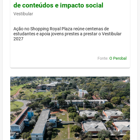
de conteúdos e impacto social
Vestibular
Ação no Shopping Royal Plaza reúne centenas de
estudantes e apoia jovens prestes a prestar o Vestibular
2027
Fonte:
O Perobal