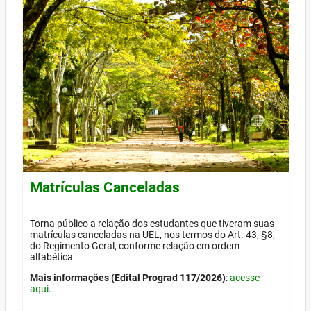
Matrículas Canceladas
Torna público a relação dos estudantes que tiveram suas
matrículas canceladas na UEL, nos termos do Art. 43, §8,
do Regimento Geral, conforme relação em ordem
alfabética
Mais informações (Edital Prograd 117/2026)
:
acesse
aqui
.