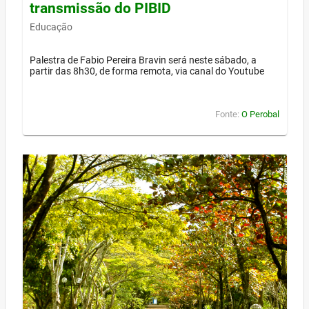
transmissão do PIBID
Educação
Palestra de Fabio Pereira Bravin será neste sábado, a
partir das 8h30, de forma remota, via canal do Youtube
Fonte:
O Perobal