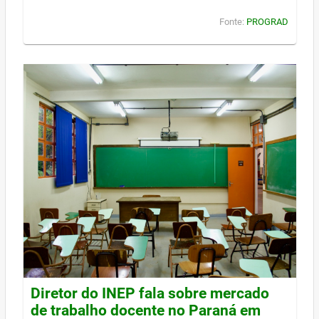
Fonte:
PROGRAD
Diretor do INEP fala sobre mercado
de trabalho docente no Paraná em