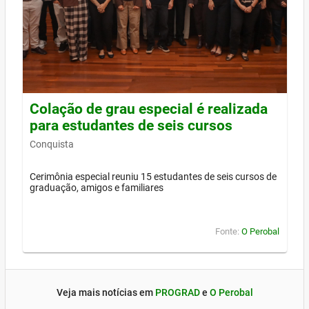
Colação de grau especial é realizada
para estudantes de seis cursos
Conquista
Cerimônia especial reuniu 15 estudantes de seis cursos de
graduação, amigos e familiares
Fonte:
O Perobal
Veja mais notícias em
PROGRAD
e
O Perobal