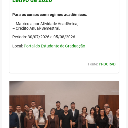
Para os cursos com regimes acadêmicos:
– Matrícula por Atividade Acadêmica;
– Crédito Anual/Semestral.
Período: 30/07/2026 a 05/08/2026
Local:
Portal do Estudante de Graduação
Fonte:
PROGRAD