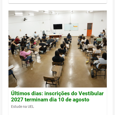
Últimos dias: inscrições do Vestibular
2027 terminam dia 10 de agosto
Estude na UEL