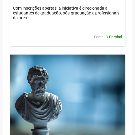
Com inscrições abertas, a iniciativa é direcionada a
estudantes de graduação, pós-graduação e profissionais
da área
Fonte:
O Perobal