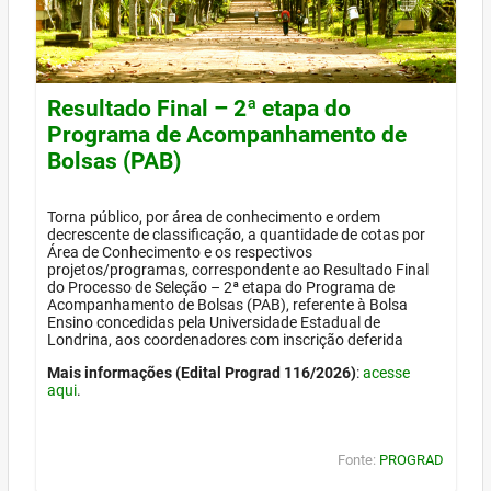
Resultado Final – 2ª etapa do
Programa de Acompanhamento de
Bolsas (PAB)
Torna público, por área de conhecimento e ordem
decrescente de classificação, a quantidade de cotas por
Área de Conhecimento e os respectivos
projetos/programas, correspondente ao Resultado Final
do Processo de Seleção – 2ª etapa do Programa de
Acompanhamento de Bolsas (PAB), referente à Bolsa
Ensino concedidas pela Universidade Estadual de
Londrina, aos coordenadores com inscrição deferida
Mais informações (Edital Prograd 116/2026)
:
acesse
aqui
.
Fonte:
PROGRAD