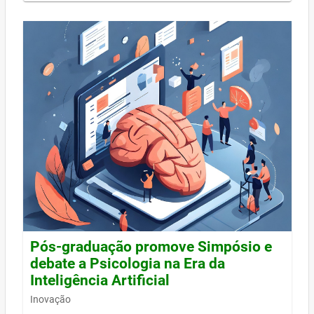
Pós-graduação promove Simpósio e
debate a Psicologia na Era da
Inteligência Artificial
Inovação