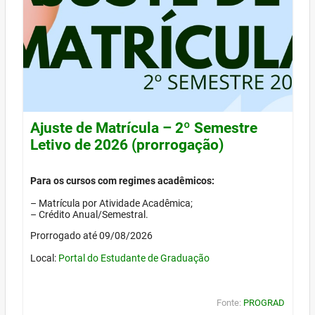
Ajuste de Matrícula – 2º Semestre
Letivo de 2026 (prorrogação)
Para os cursos com regimes acadêmicos:
– Matrícula por Atividade Acadêmica;
– Crédito Anual/Semestral.
Prorrogado até 09/08/2026
Local:
Portal do Estudante de Graduação
Fonte:
PROGRAD