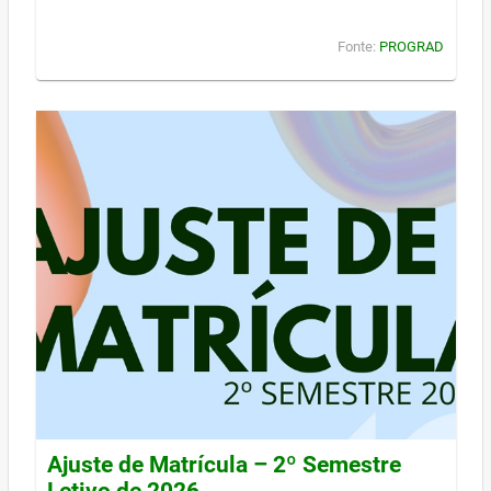
Fonte:
PROGRAD
Ajuste de Matrícula – 2º Semestre
Letivo de 2026