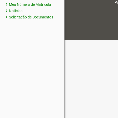
Po
Meu Número de Matrícula
Notícias
Solicitação de Documentos