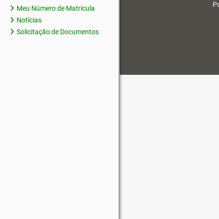
Po
Meu Número de Matrícula
Notícias
Solicitação de Documentos