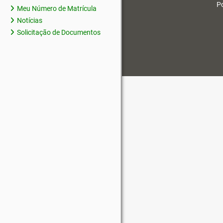
Po
Meu Número de Matrícula
Notícias
Solicitação de Documentos