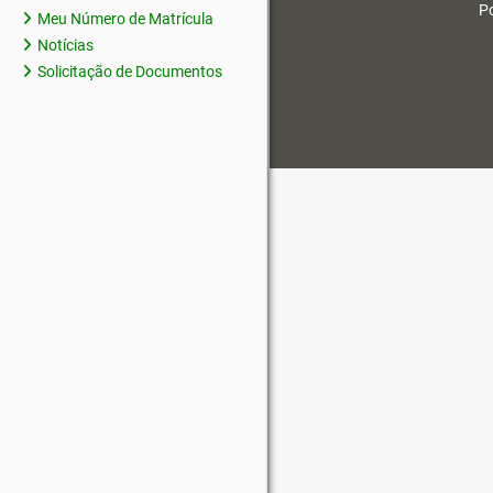
Po
Meu Número de Matrícula
Notícias
Solicitação de Documentos