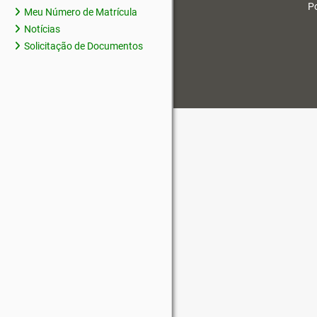
Po
Meu Número de Matrícula
Notícias
Solicitação de Documentos