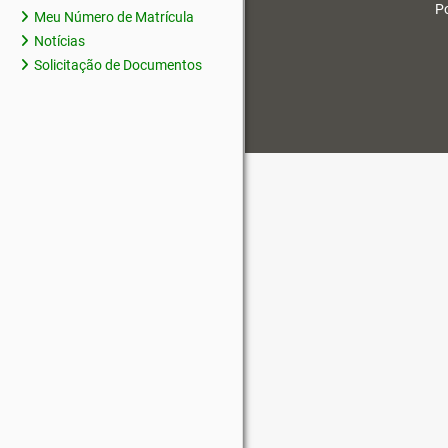
Po
Meu Número de Matrícula
Notícias
Solicitação de Documentos