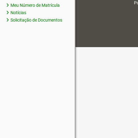
Po
Meu Número de Matrícula
Notícias
Solicitação de Documentos