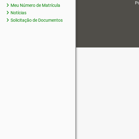
Po
Meu Número de Matrícula
Notícias
Solicitação de Documentos