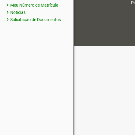
Po
Meu Número de Matrícula
Notícias
Solicitação de Documentos