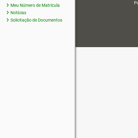
Po
Meu Número de Matrícula
Notícias
Solicitação de Documentos