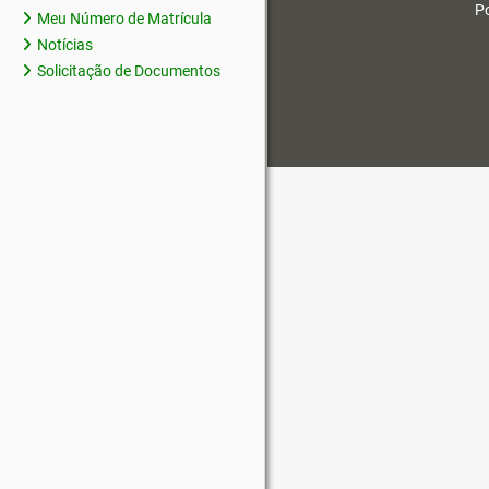
Po
Meu Número de Matrícula
Notícias
Solicitação de Documentos